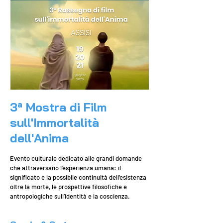
3ª Mostra di Film
sull'Immortalità
dell'Anima
Evento culturale dedicato alle grandi domande
che attraversano l’esperienza umana: il
significato e la possibile continuità dell’esistenza
oltre la morte, le prospettive filosofiche e
antropologiche sull’identità e la coscienza.