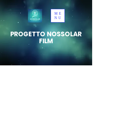
ME
NU
PROGETTO NOSSOLAR
FILM