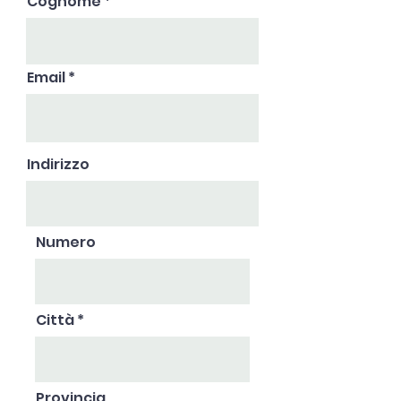
Cognome
Email
Indirizzo
Numero
Città
Provincia