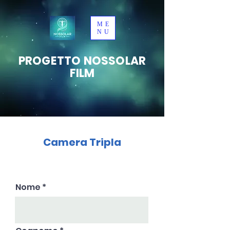
ME
NU
PROGETTO NOSSOLAR
FILM
Camera Tripla
Nome