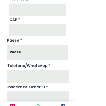
CAP
Paese
Telefono/WhatsApp
Inserire nr. Order ID