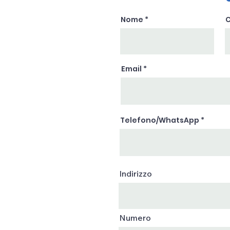
Nome
Email
Telefono/WhatsApp
Indirizzo
Numero