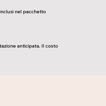
 inclusi nel pacchetto
azione anticipata. Il costo