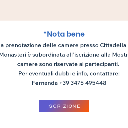
*Nota bene
a prenotazione delle camere presso Cittadella 
Monasteri è subordinata all'iscrizione alla Mostr
camere sono riservate ai partecipanti.
Per eventuali dubbi e info, contattare:
Fernanda +39 3475 495448
ISCRIZIONE