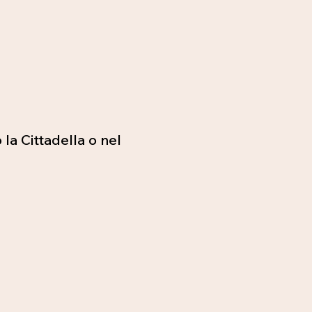
 la Cittadella o nel