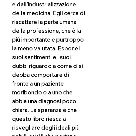
e dall’industrializzazione
della medicina. Egli cerca di
riscattare la parte umana
della professione, che è la
più importante e purtroppo
la meno valutata. Espone i
suoi sentimenti e i suoi
dubbi riguardo a come ci si
debba comportare di
fronte a un paziente
moribondo o a uno che
abbia una diagnosi poco
chiara. La speranza è che
questo libro riesca a
risvegliare degli ideali più