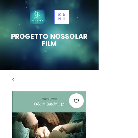
ME
NU
PROGETTO NOSSOLAR
FILM