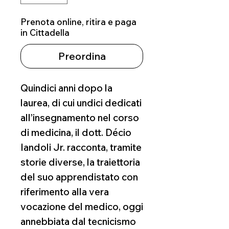
Prenota online, ritira e paga
in Cittadella
Preordina
Quindici anni dopo la
laurea, di cui undici dedicati
all’insegnamento nel corso
di medicina, il dott. Décio
Iandoli Jr. racconta, tramite
storie diverse, la traiettoria
del suo apprendistato con
riferimento alla vera
vocazione del medico, oggi
annebbiata dal tecnicismo