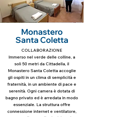
Monastero
Santa Coletta
COLLABORAZIONE
Immerso nel verde delle colline, a
soli 50 metri da Cittadella, il
Monastero Santa Coletta accoglie
gli ospiti in un clima di semplicità e
fraternità, in un ambiente di pace e
serenità. Ogni camera è dotata di
bagno privato ed è arredata in modo
essenziale. La struttura offre
connessione internet e ventilatore,