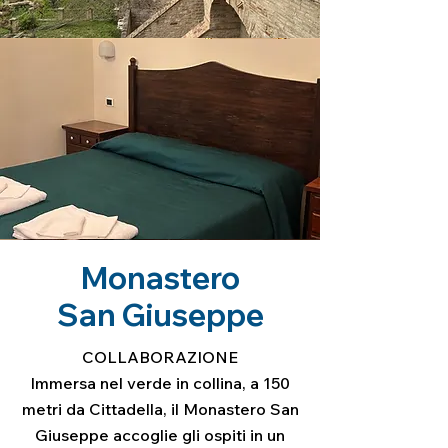
Monastero
San Giuseppe
COLLABORAZIONE
Immersa nel verde in collina, a 150
metri da Cittadella, il Monastero San
Giuseppe accoglie gli ospiti in un