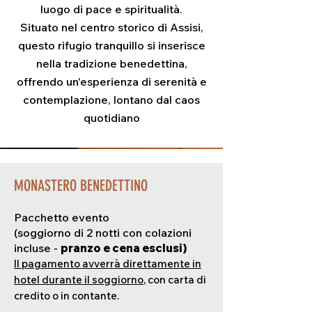
luogo di pace e spiritualità.
Situato nel centro storico di Assisi,
questo rifugio tranquillo si inserisce
nella tradizione benedettina,
offrendo un'esperienza di serenità e
contemplazione, lontano dal caos
quotidiano
MONASTERO BENEDETTINO
Pacchetto evento
(soggiorno di 2 notti con colazioni
incluse -
pranzo e cena esclusi)
Il pagamento avverrà direttamente in
hotel durante il soggiorno
, con carta di
credito o in contante.