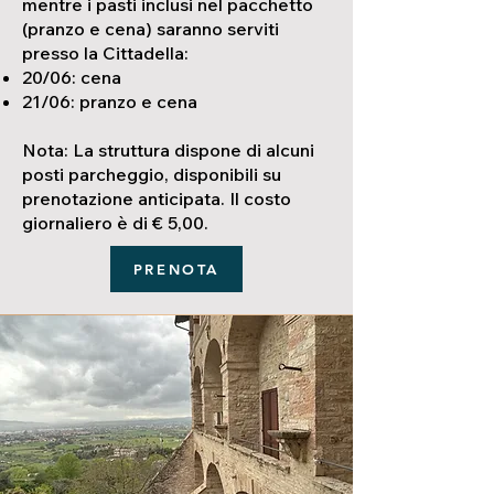
mentre i pasti inclusi nel pacchetto
(pranzo e cena) saranno serviti
presso la Cittadella:
20/06: cena
21/06: pranzo e cena
Nota: La struttura dispone di alcuni
posti parcheggio, disponibili su
prenotazione anticipata. Il costo
giornaliero è di € 5,00.
PRENOTA