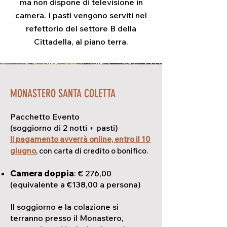
ma non dispone di televisione in
camera. I pasti vengono serviti nel
refettorio del settore B della
Cittadella, al piano terra.
MONASTERO SANTA COLETTA
Pacchetto Evento
(soggiorno di 2 notti + pasti)
Il pagamento avverrà online, entro il 10
giugno
, con carta di credito o bonifico.
Camera doppia
: € 276,00
(equivalente a €138,00 a persona)
Il soggiorno e la colazione si
terranno presso il Monastero,